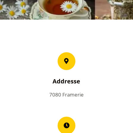
Addresse
7080 Framerie