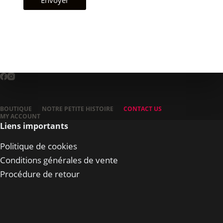
Envoyer
BOUTIQUE
NOTRE PETITE HISTOIRE
CONTACT US
MY ACCOUNT
Liens importants
Politique de cookies
Conditions générales de vente
Procédure de retour