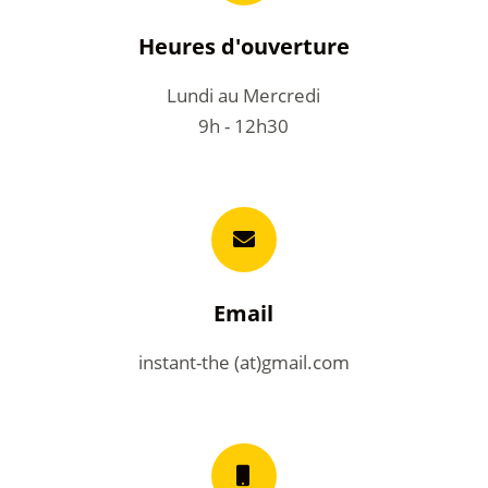
Heures d'ouverture
Lundi au Mercredi
9h - 12h30
Email
instant-the (at)gmail.com