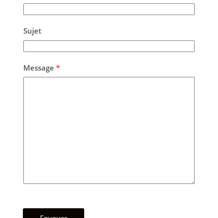
Sujet
Message
*