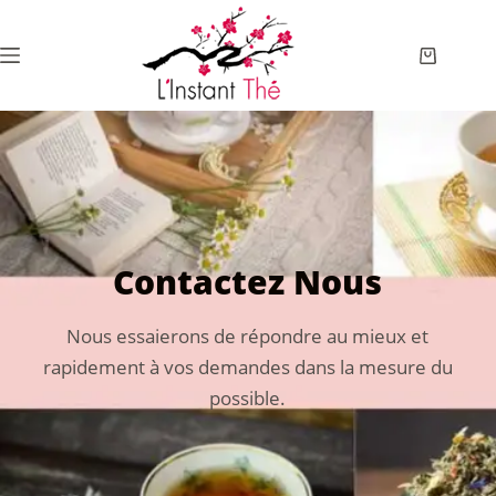
Contactez Nous
Nous essaierons de répondre au mieux et
rapidement à vos demandes dans la mesure du
possible.