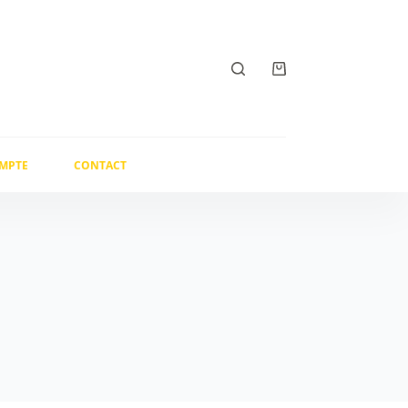
Panier
d’achat
MPTE
CONTACT