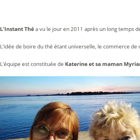
L’Instant Thé
a vu le jour en 2011 après un long temps de
L’idée de boire du thé étant universelle, le commerce de 
L’équipe est constituée de
Katerine et sa maman Myri