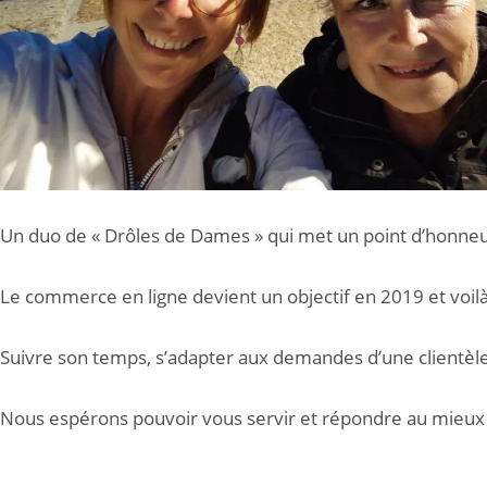
Un duo de « Drôles de Dames » qui met un point d’honneur
Le commerce en ligne devient un objectif en 2019 et voilà
Suivre son temps, s’adapter aux demandes d’une clientèl
Nous espérons pouvoir vous servir et répondre au mieu