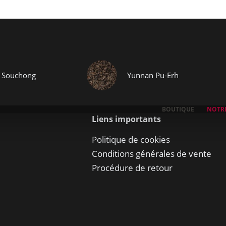
 Souchong
Yunnan Pu-Erh
BOUTIQUE
NOTRE
Liens importants
Politique de cookies
Conditions générales de vente
Procédure de retour