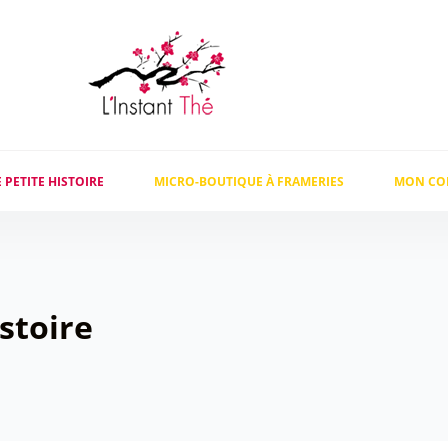
 PETITE HISTOIRE
MICRO-BOUTIQUE À FRAMERIES
MON CO
stoire