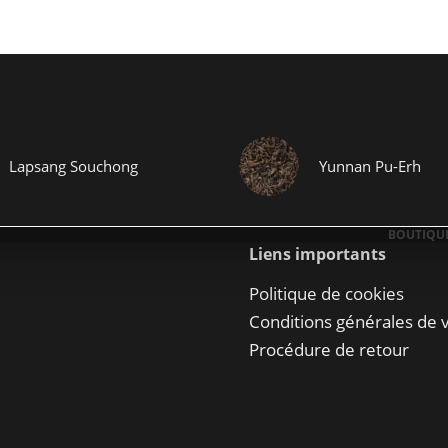
Lapsang Souchong
Yunnan Pu-Erh
BOUTIQU
Liens importants
Politique de cookies
Conditions générales de 
Procédure de retour