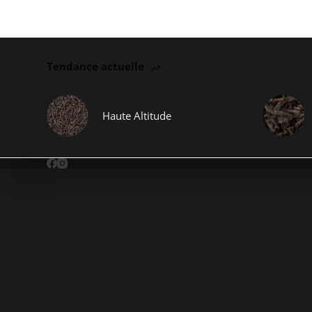
Tendance actuelle
Haute Altitude