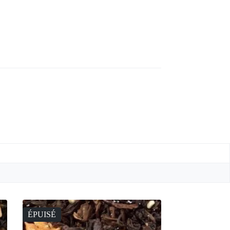
ÉPUISÉ