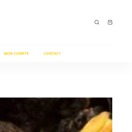
Panier
d’achat
MON COMPTE
CONTACT