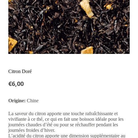
Citron Doré
€
6,00
Origine:
Chine
La saveur du citron apporte une touche rafraîchissante et
vivifiante à ce thé, ce qui en fait une boisson idéale pour les
journées chaudes d’été ou pour se réchauffer pendant les
journées froides d’hiver.
L’acidité du citron apporte une dimension supplémentaire au