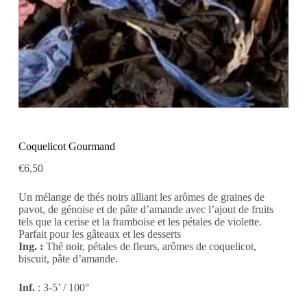
Coquelicot Gourmand
€
6,50
Un mélange de thés noirs alliant les arômes de graines de
pavot, de génoise et de pâte d’amande avec l’ajout de fruits
tels que la cerise et la framboise et les pétales de violette.
Parfait pour les gâteaux et les desserts
Ing. :
Thé noir, pétales de fleurs, arômes de coquelicot,
biscuit, pâte d’amande.
Inf.
: 3-5’ / 100°