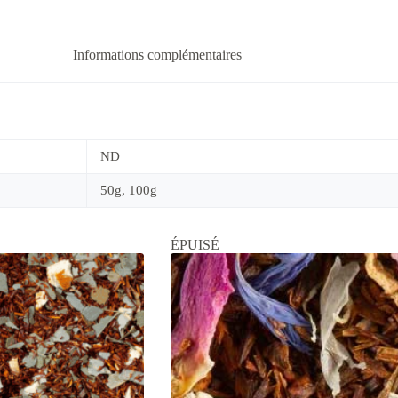
Informations complémentaires
ND
50g, 100g
ÉPUISÉ