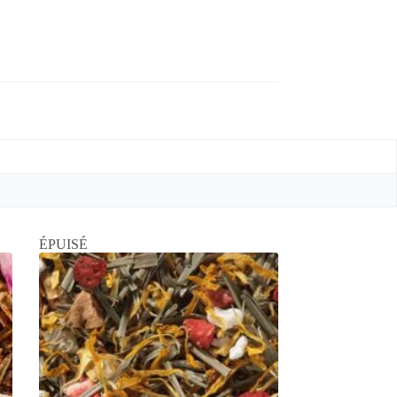
ÉPUISÉ