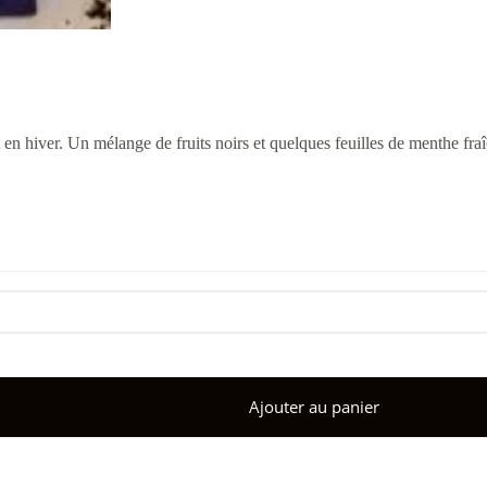
 en hiver. Un mélange de fruits noirs et quelques feuilles de menthe fra
Ajouter au panier