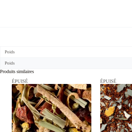
Poids
Poids
Produits similaires
ÉPUISÉ
ÉPUISÉ