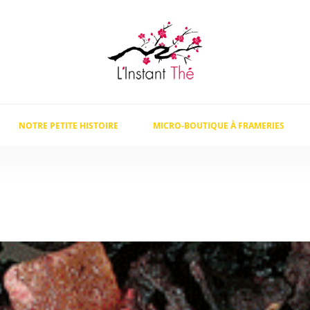
NOTRE PETITE HISTOIRE
MICRO-BOUTIQUE À FRAMERIES