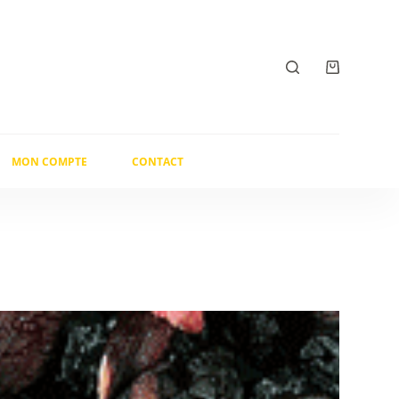
Panier
d’achat
MON COMPTE
CONTACT