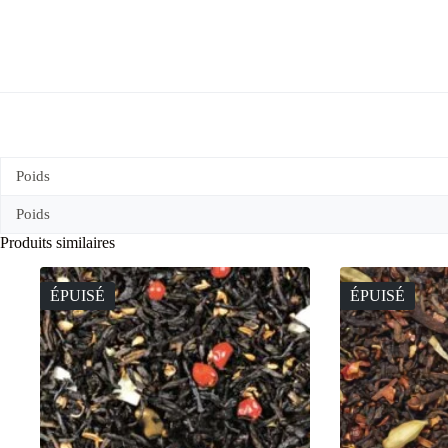
Poids
Poids
Produits similaires
ÉPUISÉ
ÉPUISÉ