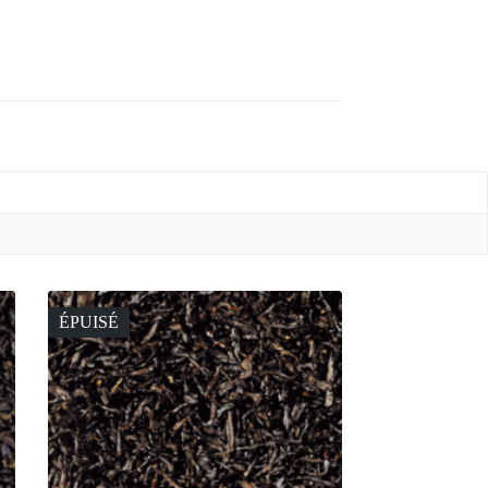
ÉPUISÉ