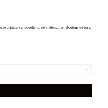
se originale à laquelle on ne s’attend pas. Boutons de rose,