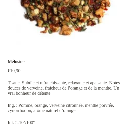
Mélusine
€
10,90
Tisane. Subtile et rafraichissante, relaxante et apaisante. Notes
douces de verveine, fraîcheur de l’orange et de la menthe. Un
vrai bonheur de détente.
Ing. : Pomme, orange, verveine citronnée, menthe poivrée,
cynorrhodon, arôme naturel d’orange.
Inf. 5-10’/100°