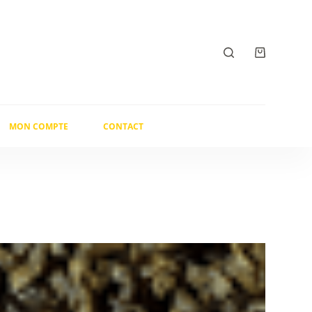
Panier
d’achat
MON COMPTE
CONTACT