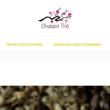
NOTRE PETITE HISTOIRE
MICRO-BOUTIQUE À FRAMERIES