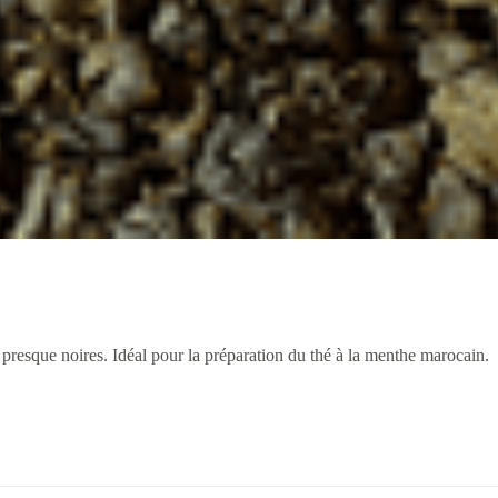
 presque noires. Idéal pour la préparation du thé à la menthe marocain.