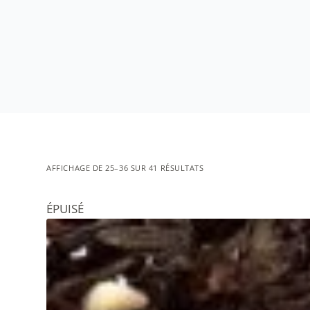
AFFICHAGE DE 25–36 SUR 41 RÉSULTATS
ÉPUISÉ