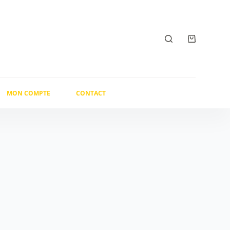
Panier
d’achat
MON COMPTE
CONTACT