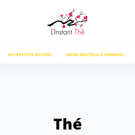
NOTRE PETITE HISTOIRE
MICRO-BOUTIQUE À FRAMERIES
Thé